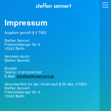
Impressum
Angaben gemäß § 5 TMG
Steffen Sennert
Friedrichsberger Str. 6
10243 Berlin
Vertreten durch:
Steffen Sennert
Kontakt:
Telefon: 0163-6341242
E-Mail:
info@steffensennert.de
Verantwortlich für den Inhalt nach § 55 Abs. 2 RStV:
Steffen Sennert
Friedrichsberger Str. 6
10243 Berlin